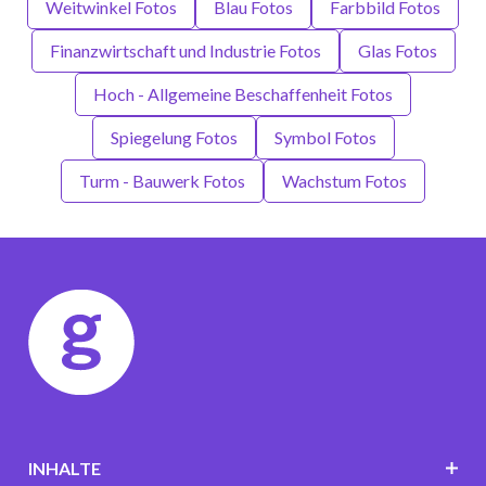
Weitwinkel Fotos
Blau Fotos
Farbbild Fotos
Finanzwirtschaft und Industrie Fotos
Glas Fotos
Hoch - Allgemeine Beschaffenheit Fotos
Spiegelung Fotos
Symbol Fotos
Turm - Bauwerk Fotos
Wachstum Fotos
INHALTE