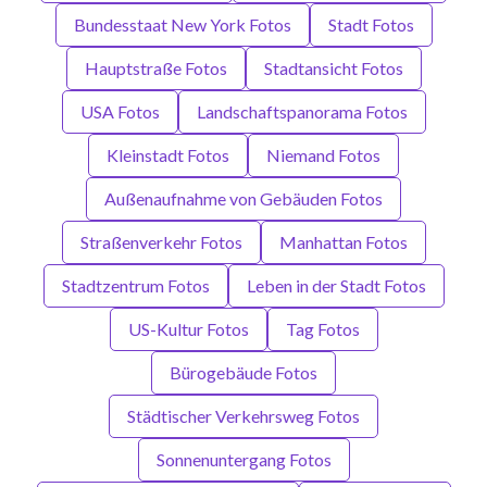
Bundesstaat New York Fotos
Stadt Fotos
Hauptstraße Fotos
Stadtansicht Fotos
USA Fotos
Landschaftspanorama Fotos
Kleinstadt Fotos
Niemand Fotos
Außenaufnahme von Gebäuden Fotos
Straßenverkehr Fotos
Manhattan Fotos
Stadtzentrum Fotos
Leben in der Stadt Fotos
US-Kultur Fotos
Tag Fotos
Bürogebäude Fotos
Städtischer Verkehrsweg Fotos
Sonnenuntergang Fotos