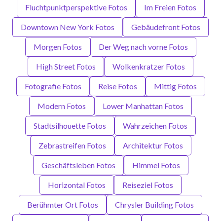
Fluchtpunktperspektive Fotos
Im Freien Fotos
Downtown New York Fotos
Gebäudefront Fotos
Morgen Fotos
Der Weg nach vorne Fotos
High Street Fotos
Wolkenkratzer Fotos
Fotografie Fotos
Reise Fotos
Mittig Fotos
Modern Fotos
Lower Manhattan Fotos
Stadtsilhouette Fotos
Wahrzeichen Fotos
Zebrastreifen Fotos
Architektur Fotos
Geschäftsleben Fotos
Himmel Fotos
Horizontal Fotos
Reiseziel Fotos
Berühmter Ort Fotos
Chrysler Building Fotos