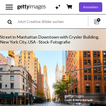
Anmelden
Street in Manhattan Downtown with Crysler Building,
New York City, USA - Stock-Fotografie