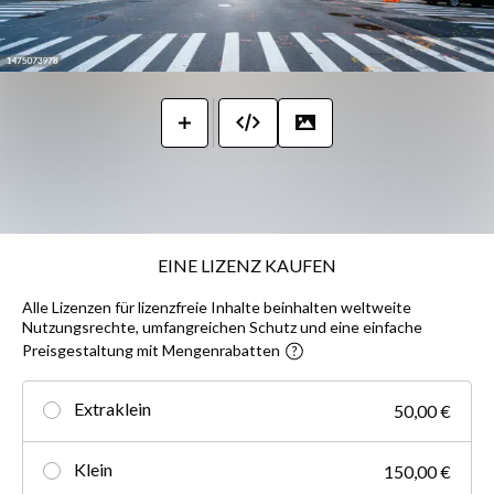
EINE LIZENZ KAUFEN
Alle Lizenzen für lizenzfreie Inhalte beinhalten weltweite
Nutzungsrechte, umfangreichen Schutz und eine einfache
Preisgestaltung mit Mengenrabatten
Extraklein
50,00 €
Klein
150,00 €