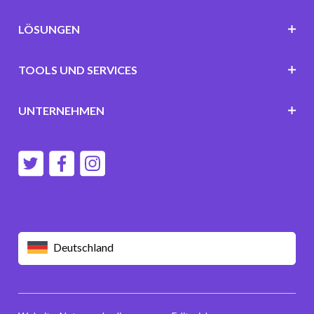
LÖSUNGEN
TOOLS UND SERVICES
UNTERNEHMEN
Deutschland