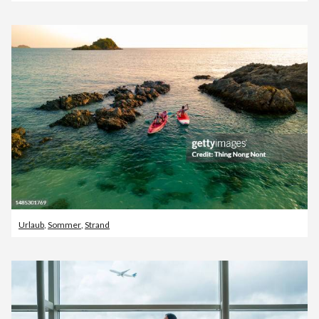
Urlaub
,
Sommer
,
Strand