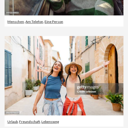
Menschen
,
Am Telefon
,
Eine Person
Urlaub
,
Freundschaft
,
Lebensweg