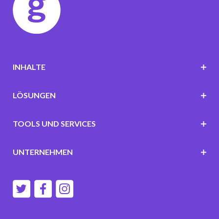
INHALTE
LÖSUNGEN
TOOLS UND SERVICES
UNTERNEHMEN