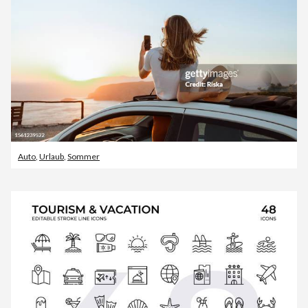
Auto
,
Urlaub
,
Sommer