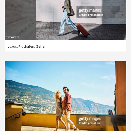
Luxus
,
Flughafen
,
Gehen