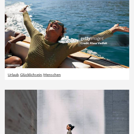
Urlaub
,
Glücklichsein
,
Menschen