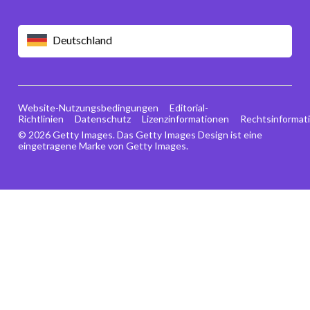
Deutschland
Website-Nutzungsbedingungen
Editorial-
Richtlinien
Datenschutz
Lizenzinformationen
Rechtsinformat
© 2026 Getty Images. Das Getty Images Design ist eine
eingetragene Marke von Getty Images.