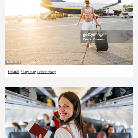
Urlaub
,
Flugzeug
,
Lebensweg