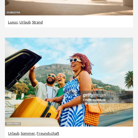
Luxus
,
Urlaub
,
Strand
Urlaub
,
Sommer
,
Freundschaft