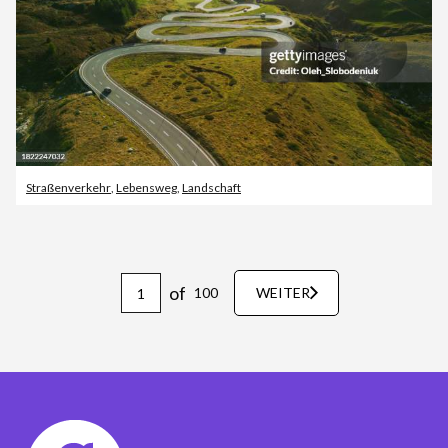
Straßenverkehr
,
Lebensweg
,
Landschaft
of
100
WEITER