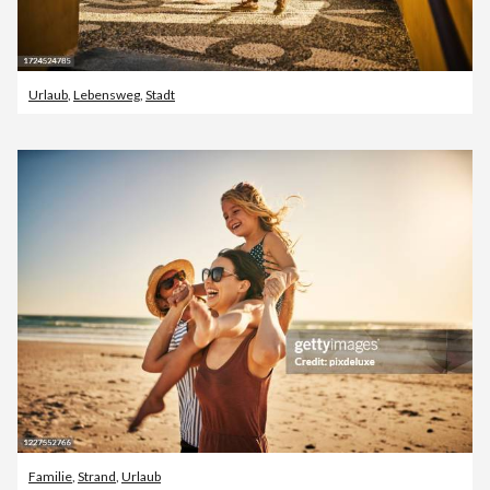
Urlaub
,
Lebensweg
,
Stadt
Familie
,
Strand
,
Urlaub