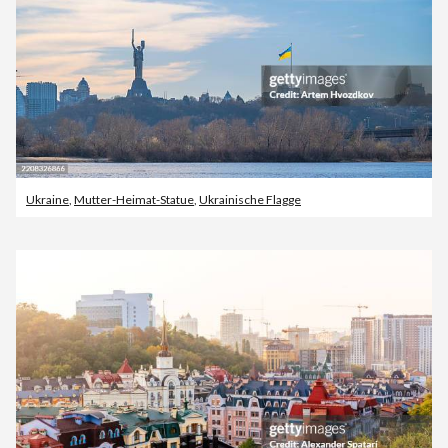
Ukraine
,
Mutter-Heimat-Statue
,
Ukrainische Flagge