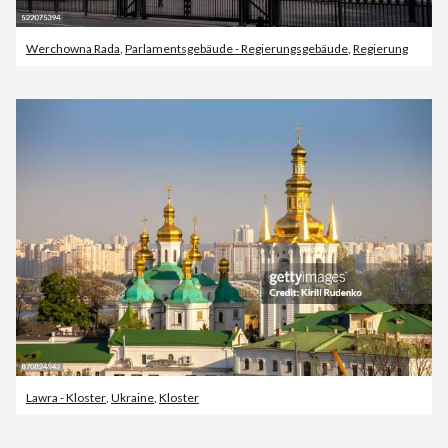
Werchowna Rada
,
Parlamentsgebäude - Regierungsgebäude
,
Regierung
Lawra - Kloster
,
Ukraine
,
Kloster