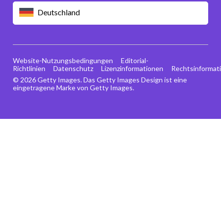
Deutschland
Website-Nutzungsbedingungen
Editorial-
Richtlinien
Datenschutz
Lizenzinformationen
Rechtsinformat
© 2026 Getty Images. Das Getty Images Design ist eine
eingetragene Marke von Getty Images.