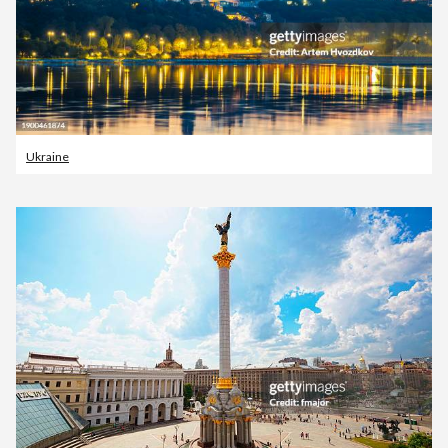
Ukraine