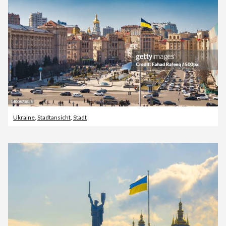
Ukraine
,
Stadtansicht
,
Stadt