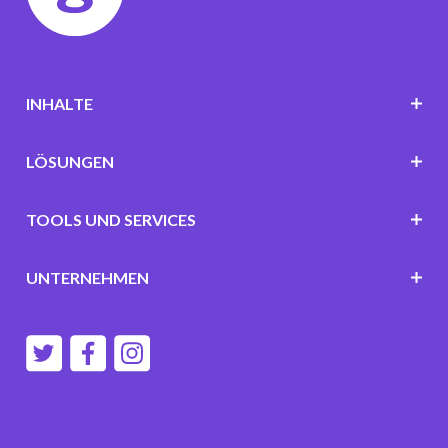
INHALTE
LÖSUNGEN
TOOLS UND SERVICES
UNTERNEHMEN