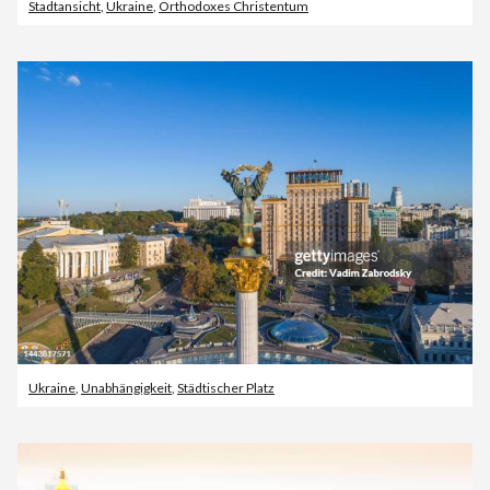
Stadtansicht
,
Ukraine
,
Orthodoxes Christentum
Ukraine
,
Unabhängigkeit
,
Städtischer Platz