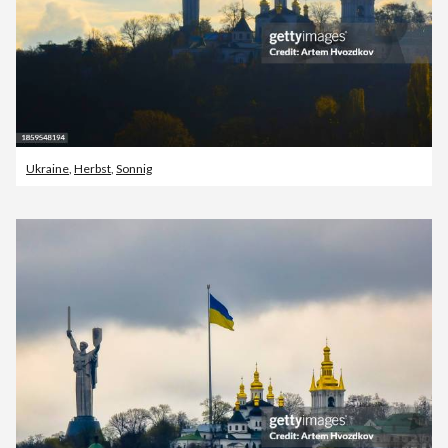
Ukraine
,
Herbst
,
Sonnig