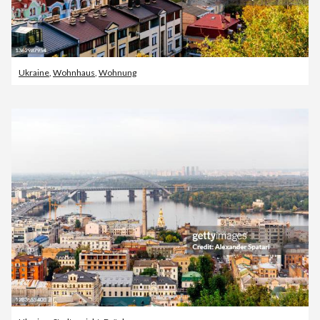
Ukraine
,
Wohnhaus
,
Wohnung