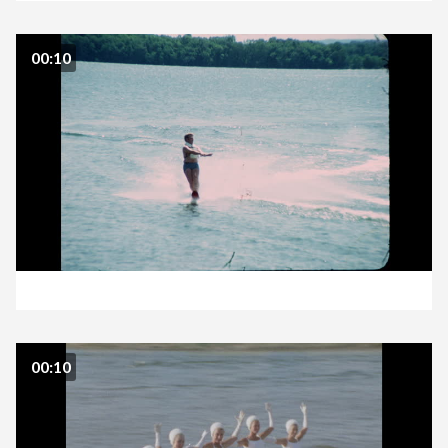
00:10
00:10