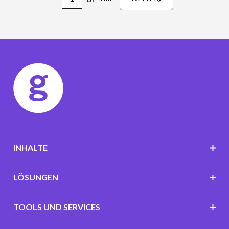
INHALTE
LÖSUNGEN
TOOLS UND SERVICES