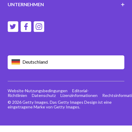
UNTERNEHMEN
Deutschland
Website-Nutzungsbedingungen
Editorial-
Richtlinien
Datenschutz
Lizenzinformationen
Rechtsinformat
© 2026 Getty Images. Das Getty Images Design ist eine
eingetragene Marke von Getty Images.