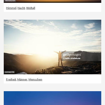
Himmel
,
Nacht
,
Weltall
Freiheit
,
Männer
,
Menschen