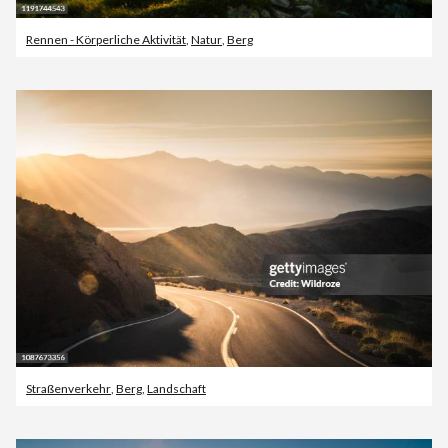
Rennen - Körperliche Aktivität
,
Natur
,
Berg
Straßenverkehr
,
Berg
,
Landschaft