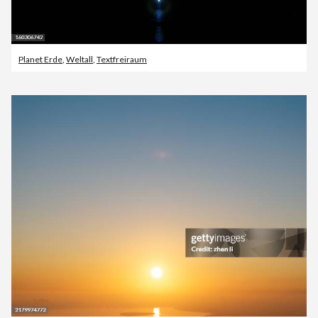
Planet Erde
,
Weltall
,
Textfreiraum