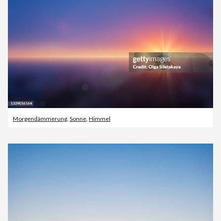
Morgendämmerung
,
Sonne
,
Himmel