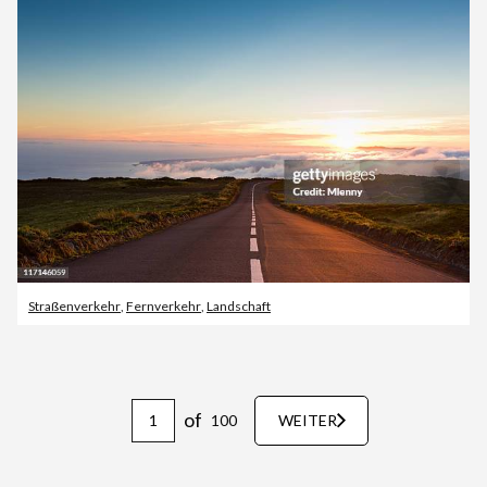
Straßenverkehr
,
Fernverkehr
,
Landschaft
of
100
WEITER