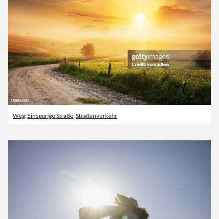
Weg
,
Einspurige Straße
,
Straßenverkehr