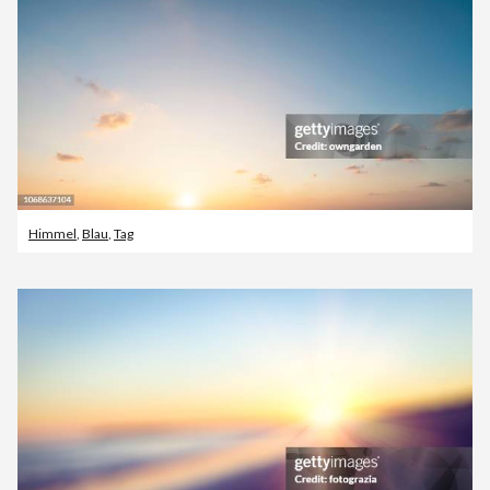
Himmel
,
Blau
,
Tag