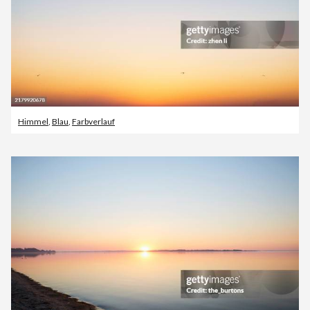
Himmel
,
Blau
,
Farbverlauf