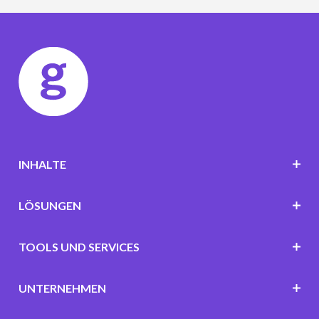
INHALTE
LÖSUNGEN
TOOLS UND SERVICES
UNTERNEHMEN