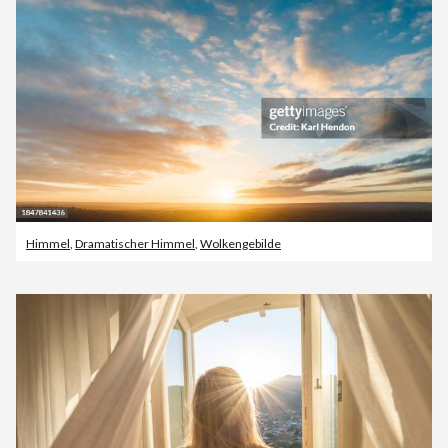
Himmel
,
Dramatischer Himmel
,
Wolkengebilde