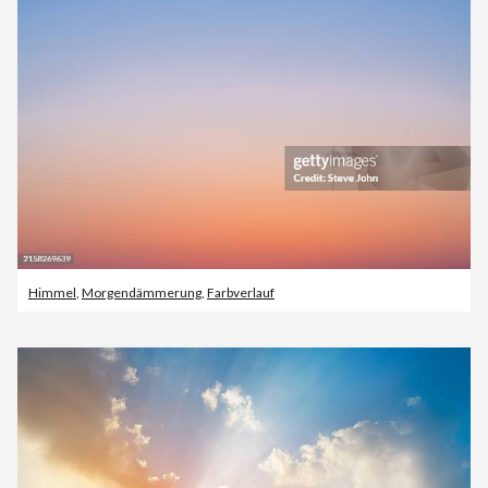
Himmel
,
Morgendämmerung
,
Farbverlauf