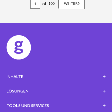
of
100
WEITER
INHALTE
LÖSUNGEN
TOOLS UND SERVICES