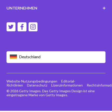
UNTERNEHMEN
Deutschland
Website-Nutzungsbedingungen
Editorial-
Richtlinien
Datenschutz
Lizenzinformationen
Rechtsinformat
© 2026 Getty Images. Das Getty Images Design ist eine
eingetragene Marke von Getty Images.