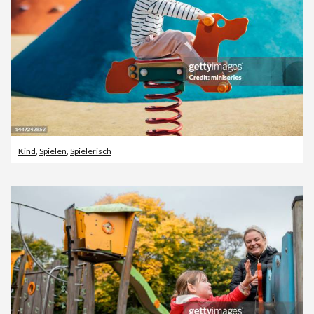
Kind
,
Spielen
,
Spielerisch