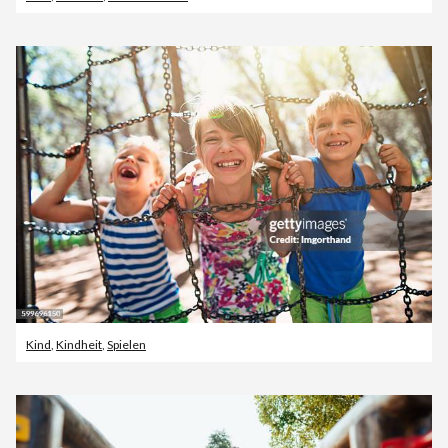
Kind
,
Kindheit
,
Spielen