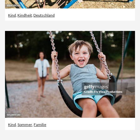
Kind
,
Kindheit
,
Deutschland
Kind
,
Sommer
,
Familie