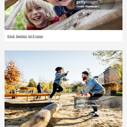
Kind
,
Spielen
,
Im Freien