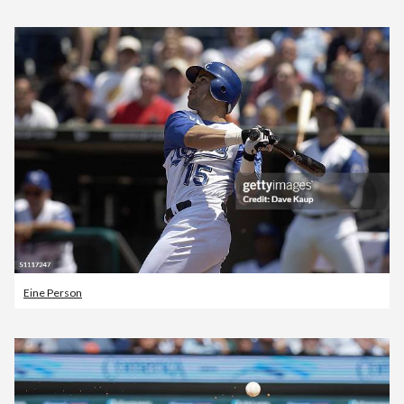
Eine Person