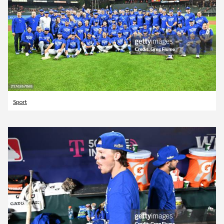
Sport