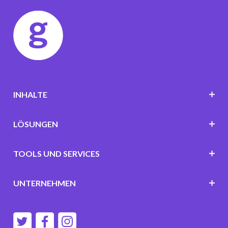
INHALTE
LÖSUNGEN
TOOLS UND SERVICES
UNTERNEHMEN