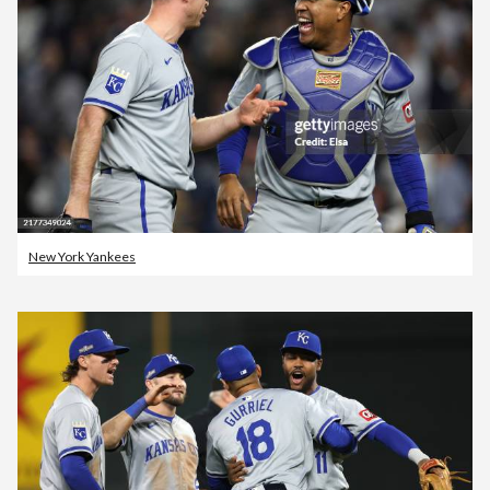
New York Yankees