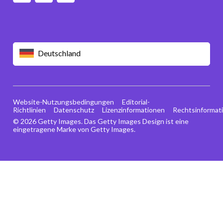
Deutschland
Website-Nutzungsbedingungen
Editorial-
Richtlinien
Datenschutz
Lizenzinformationen
Rechtsinformat
© 2026 Getty Images. Das Getty Images Design ist eine
eingetragene Marke von Getty Images.