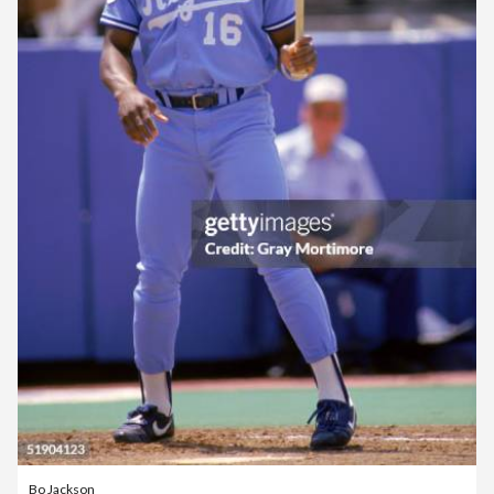
Bo Jackson