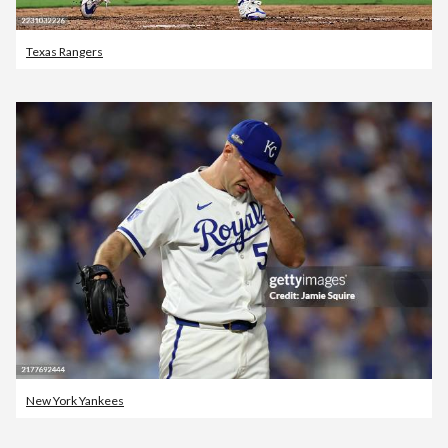
Texas Rangers
New York Yankees