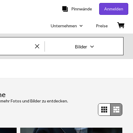
Pinnwände
Anmelden
Unternehmen
Preise
Bilder
Creative-Bilder & -Videos
Bilder
Creative
he
 mehr Fotos und Bilder zu entdecken.
Editorial
Videos
Creative