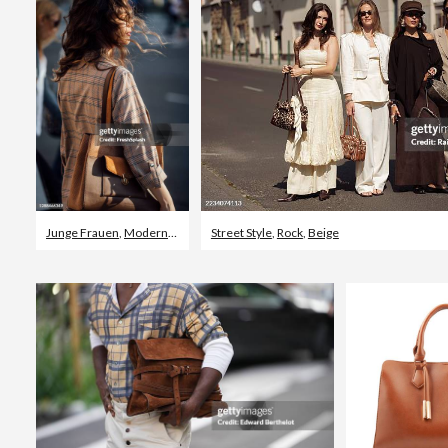
Junge Frauen
,
Modern
,
Handtasche
Street Style
,
Rock
,
Beige