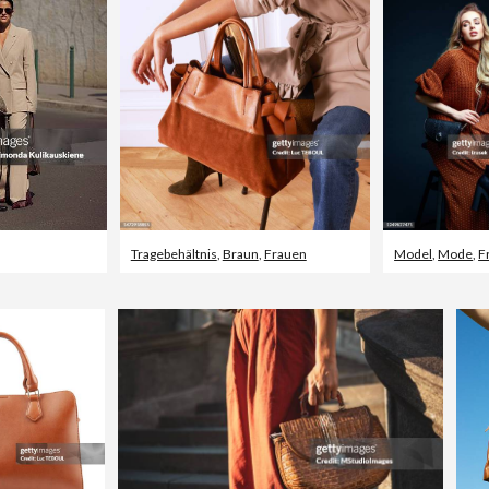
Tragebehältnis
,
Braun
,
Frauen
Model
,
Mode
,
F