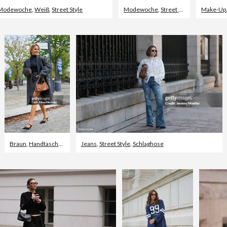
 Modewoche
,
Weiß
,
Street Style
Modewoche
,
Street Style
,
Braun
Make-Up
aro
Braun
,
Handtasche
,
Caroline Daur
Jeans
,
Street Style
,
Schlaghose