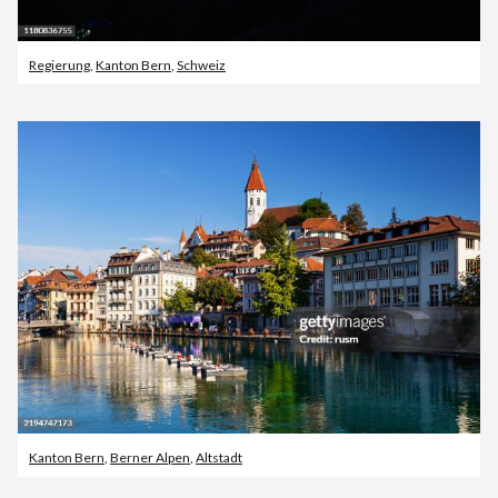
Regierung
,
Kanton Bern
,
Schweiz
Kanton Bern
,
Berner Alpen
,
Altstadt