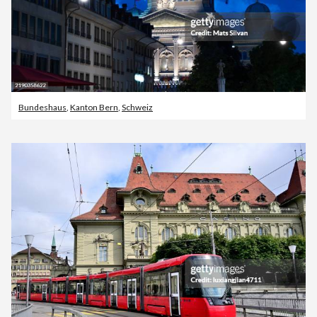
Bundeshaus
,
Kanton Bern
,
Schweiz