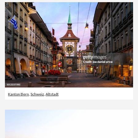
Kanton Bern
,
Schweiz
,
Altstadt