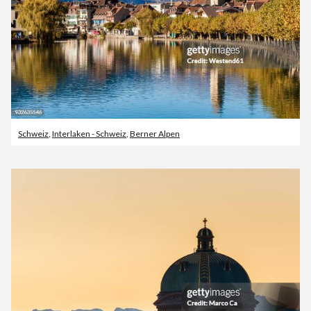
Schweiz
,
Interlaken - Schweiz
,
Berner Alpen