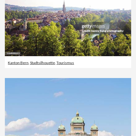
Kanton Bern
,
Stadtsilhouette
,
Tourismus