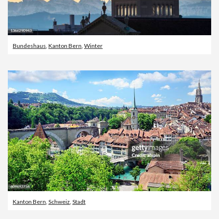
Bundeshaus
,
Kanton Bern
,
Winter
Kanton Bern
,
Schweiz
,
Stadt