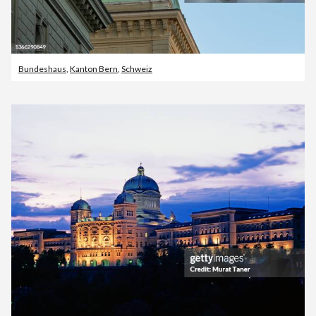
Bundeshaus
,
Kanton Bern
,
Schweiz