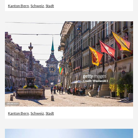
Kanton Bern
,
Schweiz
,
Stadt
Kanton Bern
,
Schweiz
,
Stadt