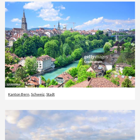
Kanton Bern
,
Schweiz
,
Stadt