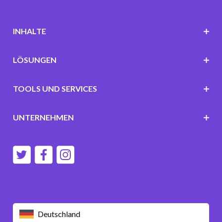
INHALTE
LÖSUNGEN
TOOLS UND SERVICES
UNTERNEHMEN
Deutschland