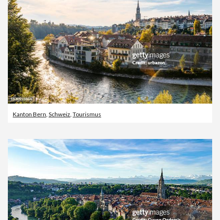
Kanton Bern
,
Schweiz
,
Tourismus