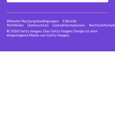
Website-Nutzungsbedingungen
Editorial-
Richtlinien
Datenschutz
Lizenzinformationen
Rechtsinformat
© 2026 Getty Images. Das Getty Images Design ist eine
eingetragene Marke von Getty Images.