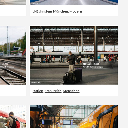
U-Bahnsteig
,
München
,
Modern
Station
,
Frankreich
,
Menschen