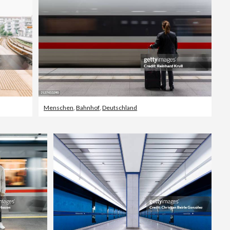
Menschen
,
Bahnhof
,
Deutschland