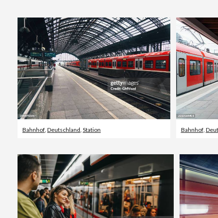
Bahnhof
,
Deutschland
,
Station
Bahnhof
,
Deut