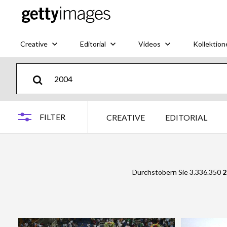
Creative
Editorial
Videos
Kollektion
FILTER
CREATIVE
EDITORIAL
Durchstöbern Sie 3.336.350
2