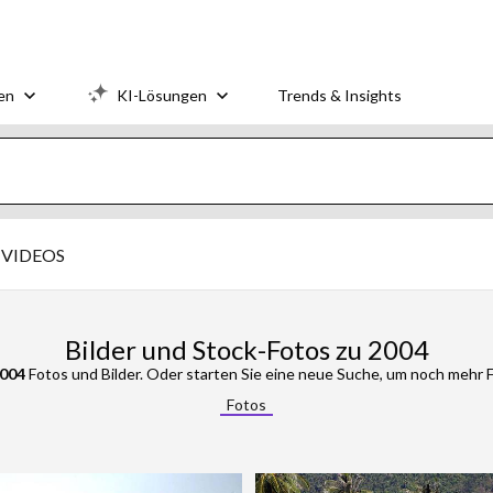
en
KI-Lösungen
Trends & Insights
VIDEOS
Bilder und Stock-Fotos zu 2004
004
Fotos und Bilder. Oder starten Sie eine neue Suche, um noch mehr 
Fotos