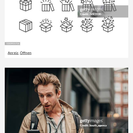
Anreiz
,
Öffnen