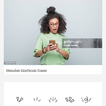
Menschen
,
Eine Person
,
Frauen