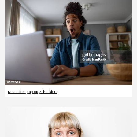
Menschen
,
Laptop
,
Schockiert