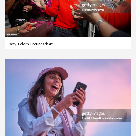
Party
,
Feiern
,
Freundschaft