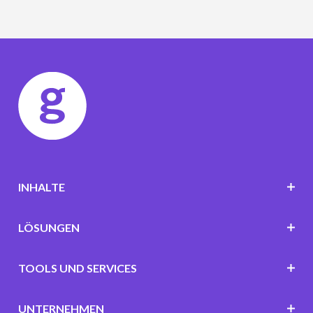
INHALTE
LÖSUNGEN
TOOLS UND SERVICES
UNTERNEHMEN