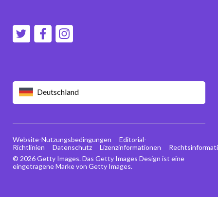
Deutschland
Website-Nutzungsbedingungen
Editorial-
Richtlinien
Datenschutz
Lizenzinformationen
Rechtsinformat
© 2026 Getty Images. Das Getty Images Design ist eine
eingetragene Marke von Getty Images.