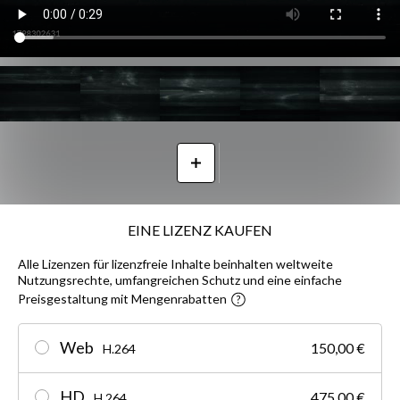
EINE LIZENZ KAUFEN
Alle Lizenzen für lizenzfreie Inhalte beinhalten weltweite
Nutzungsrechte, umfangreichen Schutz und eine einfache
Preisgestaltung mit Mengenrabatten
Web
150,00 €
H.264
HD
475,00 €
H.264