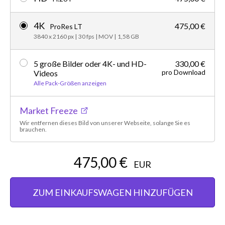
4K
475,00 €
ProRes LT
3840 x 2160 px
|
30 fps
|
MOV
|
1,58 GB
5 große Bilder oder 4K- und HD-
330,00 €
pro Download
Videos
Alle Pack-Größen anzeigen
Market Freeze
Wir entfernen dieses Bild von unserer Webseite, solange Sie es
brauchen.
475,00 €
EUR
ZUM EINKAUFSWAGEN HINZUFÜGEN