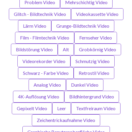
Problem Video
Mehrschichtig Video
Glitch - Bildtechnik Video
Videokassette Video
Lärm Video
Grunge-Bildtechnik Video
Film - Filmtechnik Video
Fernseher Video
Bildstörung Video
Alt
Grobkörnig Video
Videorekorder Video
Schmutzig Video
Schwarz - Farbe Video
Retrostil Video
Analog Video
Dunkel Video
4K-Auflösung Video
Bildhintergrund Video
Gepixelt Video
Leer
Textfreiraum Video
Zeichentrickaufnahme Video
Graphische Benutzeroberfläche Video