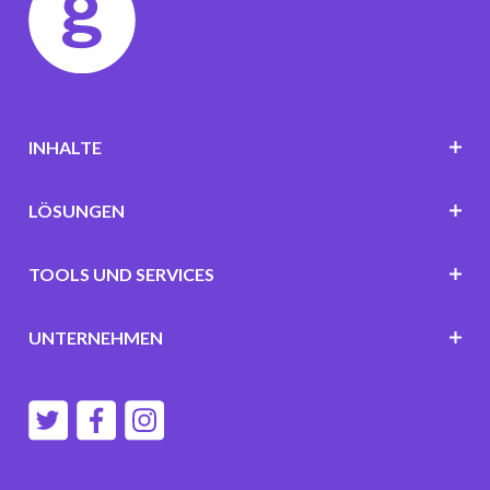
INHALTE
LÖSUNGEN
TOOLS UND SERVICES
UNTERNEHMEN