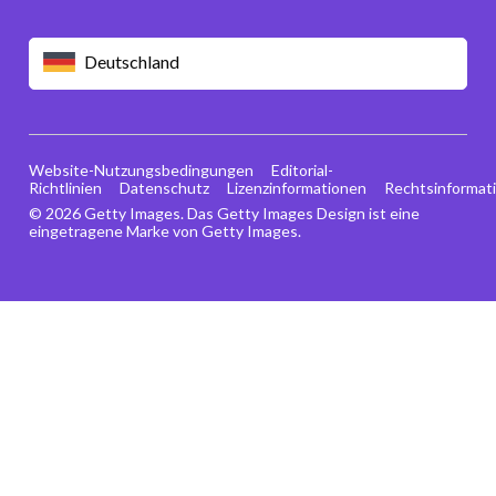
Deutschland
Website-Nutzungsbedingungen
Editorial-
Richtlinien
Datenschutz
Lizenzinformationen
Rechtsinformat
© 2026 Getty Images. Das Getty Images Design ist eine
eingetragene Marke von Getty Images.