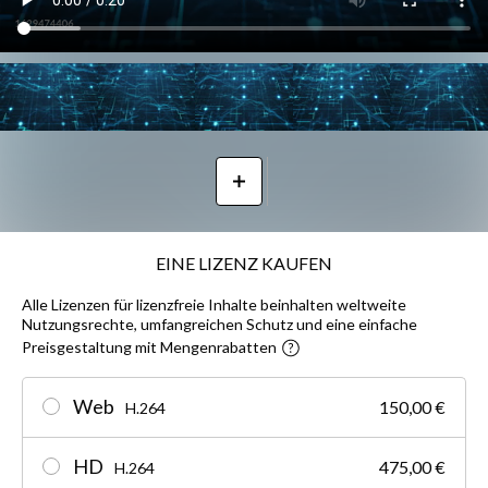
EINE LIZENZ KAUFEN
Alle Lizenzen für lizenzfreie Inhalte beinhalten weltweite
Nutzungsrechte, umfangreichen Schutz und eine einfache
Preisgestaltung mit Mengenrabatten
Web
150,00 €
H.264
HD
475,00 €
H.264