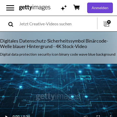
Anmelden
Digitales Datenschutz-Sicherheitssymbol Binärcode-
Welle blauer Hintergrund - 4K Stock-Video
Digital data protection security icon binary code wave blue background