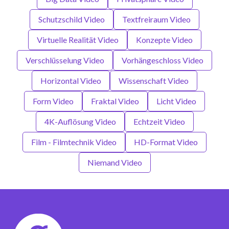
Schutzschild Video
Textfreiraum Video
Virtuelle Realität Video
Konzepte Video
Verschlüsselung Video
Vorhängeschloss Video
Horizontal Video
Wissenschaft Video
Form Video
Fraktal Video
Licht Video
4K-Auflösung Video
Echtzeit Video
Film - Filmtechnik Video
HD-Format Video
Niemand Video