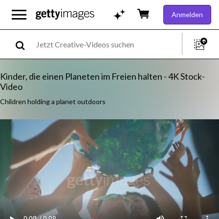
Anmelden
Kinder, die einen Planeten im Freien halten - 4K Stock-
Video
Children holding a planet outdoors