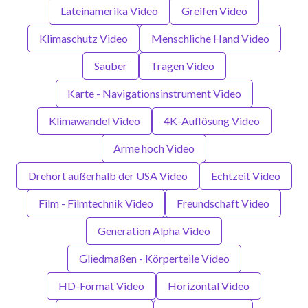
Lateinamerika Video
Greifen Video
Klimaschutz Video
Menschliche Hand Video
Sauber
Tragen Video
Karte - Navigationsinstrument Video
Klimawandel Video
4K-Auflösung Video
Arme hoch Video
Drehort außerhalb der USA Video
Echtzeit Video
Film - Filmtechnik Video
Freundschaft Video
Generation Alpha Video
Gliedmaßen - Körperteile Video
HD-Format Video
Horizontal Video