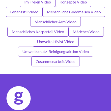
Im Freien Video
Konzepte Video
Lebensstil Video
Menschliche Gliedmaßen Video
Menschlicher Arm Video
Menschliches Körperteil Video
Mädchen Video
Umweltaktivist Video
Umweltschutz-Reinigungsaktion Video
Zusammenarbeit Video