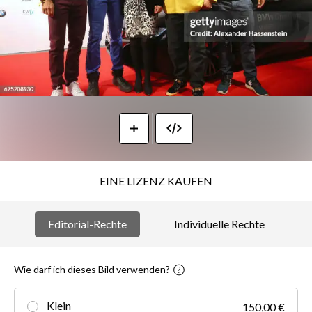
EINE LIZENZ KAUFEN
Editorial-Rechte
Individuelle Rechte
Wie darf ich dieses Bild verwenden?
Klein
150,00 €