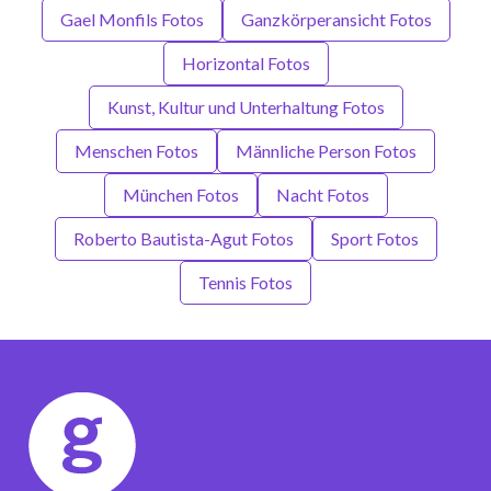
Gael Monfils Fotos
Ganzkörperansicht Fotos
Horizontal Fotos
Kunst, Kultur und Unterhaltung Fotos
Menschen Fotos
Männliche Person Fotos
München Fotos
Nacht Fotos
Roberto Bautista-Agut Fotos
Sport Fotos
Tennis Fotos