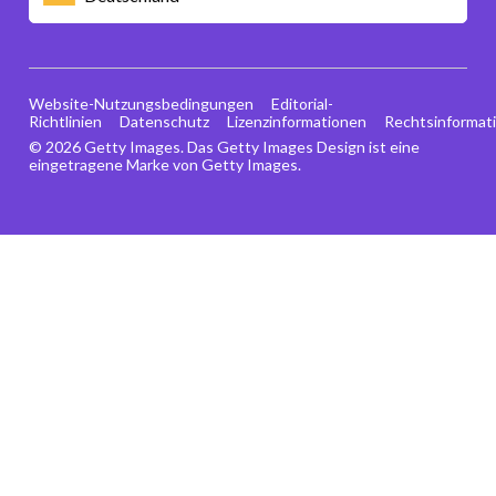
Website-Nutzungsbedingungen
Editorial-
Richtlinien
Datenschutz
Lizenzinformationen
Rechtsinformat
© 2026 Getty Images. Das Getty Images Design ist eine
eingetragene Marke von Getty Images.