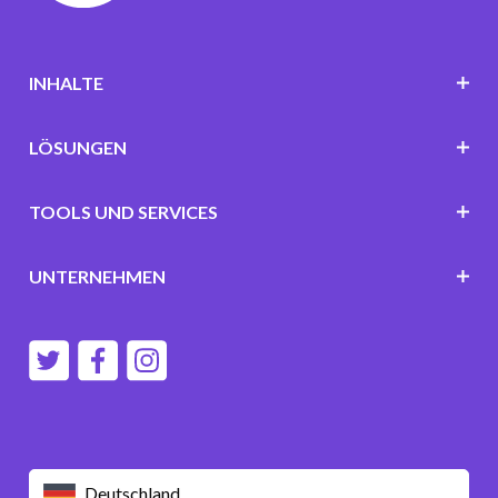
INHALTE
LÖSUNGEN
TOOLS UND SERVICES
UNTERNEHMEN
Deutschland