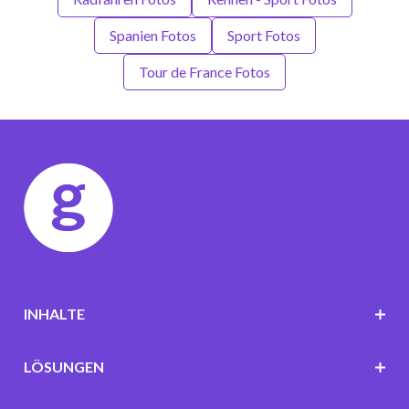
Spanien Fotos
Sport Fotos
Tour de France Fotos
INHALTE
LÖSUNGEN