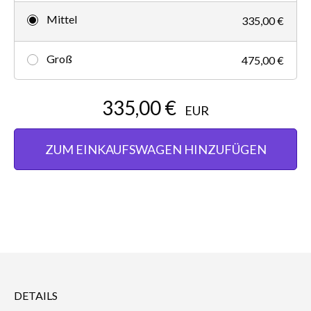
Mittel
335,00 €
Groß
475,00 €
335,00 €
EUR
ZUM EINKAUFSWAGEN HINZUFÜGEN
DETAILS