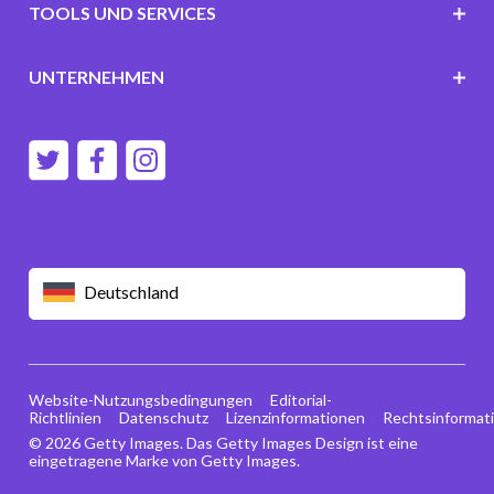
TOOLS UND SERVICES
UNTERNEHMEN
Deutschland
Website-Nutzungsbedingungen
Editorial-
Richtlinien
Datenschutz
Lizenzinformationen
Rechtsinformat
© 2026 Getty Images. Das Getty Images Design ist eine
eingetragene Marke von Getty Images.