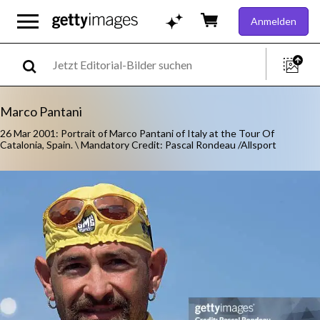
Anmelden
Marco Pantani
26 Mar 2001: Portrait of Marco Pantani of Italy at the Tour Of
Catalonia, Spain. \ Mandatory Credit: Pascal Rondeau /Allsport