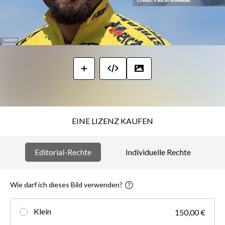
EINE LIZENZ KAUFEN
Editorial-Rechte
Individuelle Rechte
Wie darf ich dieses Bild verwenden?
Klein
150,00 €