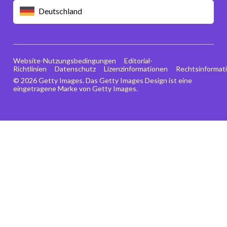
Deutschland
Website-Nutzungsbedingungen
Editorial-
Richtlinien
Datenschutz
Lizenzinformationen
Rechtsinformat
© 2026 Getty Images. Das Getty Images Design ist eine
eingetragene Marke von Getty Images.