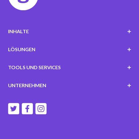
INHALTE
LÖSUNGEN
TOOLS UND SERVICES
UNTERNEHMEN