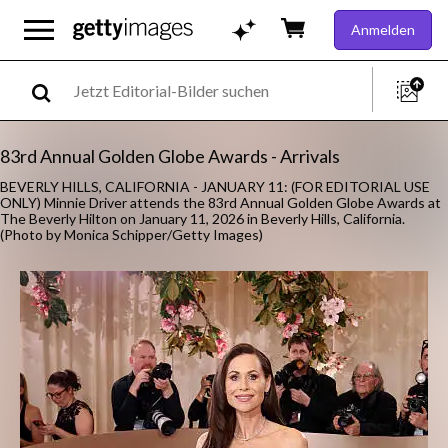
Anmelden
83rd Annual Golden Globe Awards - Arrivals
BEVERLY HILLS, CALIFORNIA - JANUARY 11: (FOR EDITORIAL USE
ONLY) Minnie Driver attends the 83rd Annual Golden Globe Awards at
The Beverly Hilton on January 11, 2026 in Beverly Hills, California.
(Photo by Monica Schipper/Getty Images)