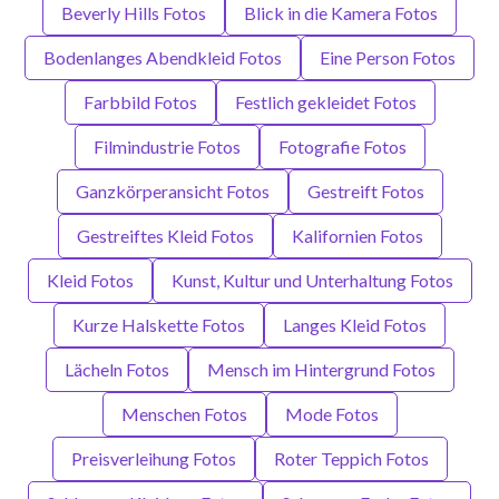
Beverly Hills Fotos
Blick in die Kamera Fotos
Bodenlanges Abendkleid Fotos
Eine Person Fotos
Farbbild Fotos
Festlich gekleidet Fotos
Filmindustrie Fotos
Fotografie Fotos
Ganzkörperansicht Fotos
Gestreift Fotos
Gestreiftes Kleid Fotos
Kalifornien Fotos
Kleid Fotos
Kunst, Kultur und Unterhaltung Fotos
Kurze Halskette Fotos
Langes Kleid Fotos
Lächeln Fotos
Mensch im Hintergrund Fotos
Menschen Fotos
Mode Fotos
Preisverleihung Fotos
Roter Teppich Fotos