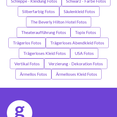
Schleppe - Kleidung Fotos
Schwarz - Farbe Fotos
Silberfarbig Fotos
Säulenkleid Fotos
The Beverly Hilton Hotel Fotos
Theateraufführung Fotos
Topix Fotos
Trägerlos Fotos
Trägerloses Abendkleid Fotos
Trägerloses Kleid Fotos
USA Fotos
Vertikal Fotos
Verzierung - Dekoration Fotos
Ärmellos Fotos
Ärmelloses Kleid Fotos