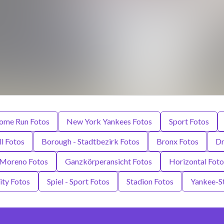
ome Run Fotos
New York Yankees Fotos
Sport Fotos
l Fotos
Borough - Stadtbezirk Fotos
Bronx Fotos
Dr
 Moreno Fotos
Ganzkörperansicht Fotos
Horizontal Foto
ty Fotos
Spiel - Sport Fotos
Stadion Fotos
Yankee-S