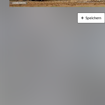
Speichern