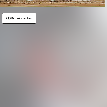
Bild einbetten