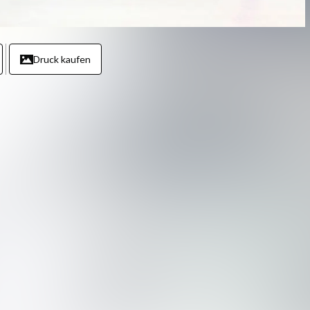
Druck kaufen