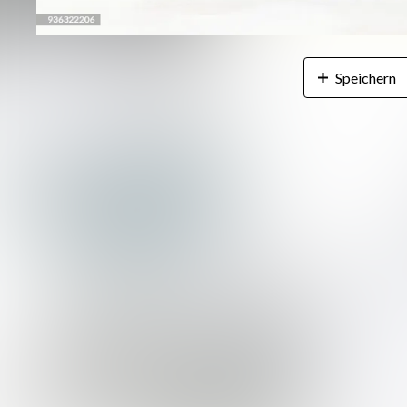
Speichern