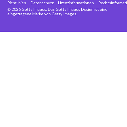
Richtlinien
Datenschutz
Lizenzinformationen
Rechtsinformat
© 2026 Getty Images. Das Getty Images Design ist eine
eingetragene Marke von Getty Images.