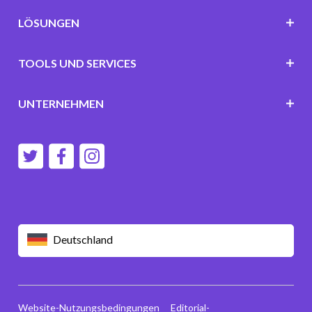
LÖSUNGEN
TOOLS UND SERVICES
UNTERNEHMEN
Deutschland
Website-Nutzungsbedingungen
Editorial-