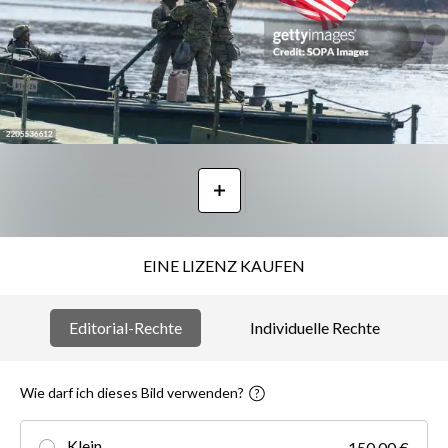
EINE LIZENZ KAUFEN
Editorial-Rechte
Individuelle Rechte
Wie darf ich dieses Bild verwenden?
Klein
150,00 €