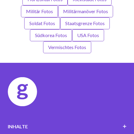
Militär Fotos
Militärmanöver Fotos
Soldat Fotos
Staatsgrenze Fotos
Südkorea Fotos
USA Fotos
Vermischtes Fotos
INHALTE