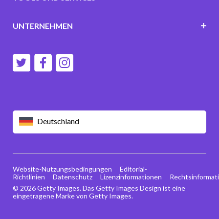
UNTERNEHMEN
Deutschland
Website-Nutzungsbedingungen
Editorial-
Richtlinien
Datenschutz
Lizenzinformationen
Rechtsinformat
© 2026 Getty Images. Das Getty Images Design ist eine
eingetragene Marke von Getty Images.