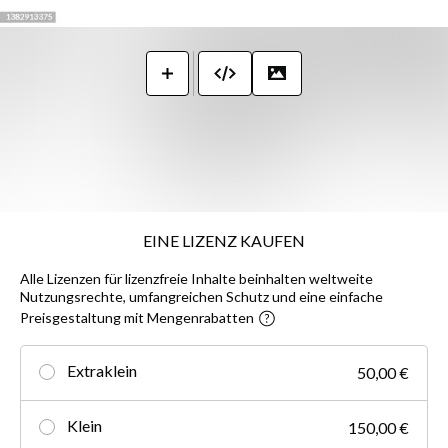
EINE LIZENZ KAUFEN
Alle Lizenzen für lizenzfreie Inhalte beinhalten weltweite
Nutzungsrechte, umfangreichen Schutz und eine einfache
Preisgestaltung mit Mengenrabatten
Extraklein
50,00 €
Klein
150,00 €