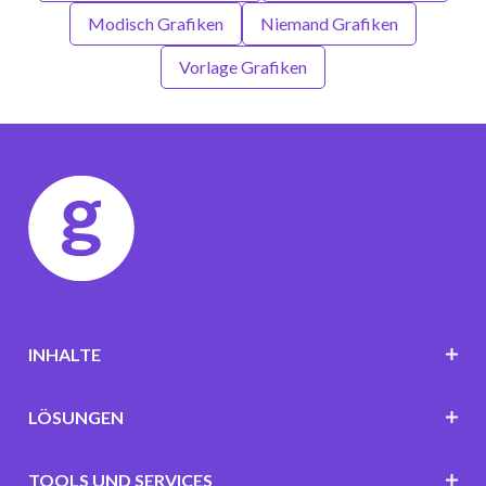
Modisch Grafiken
Niemand Grafiken
Vorlage Grafiken
INHALTE
LÖSUNGEN
TOOLS UND SERVICES