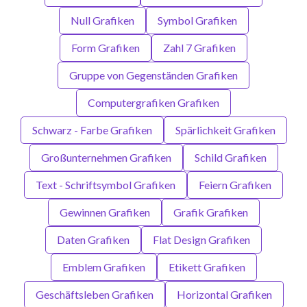
Null Grafiken
Symbol Grafiken
Form Grafiken
Zahl 7 Grafiken
Gruppe von Gegenständen Grafiken
Computergrafiken Grafiken
Schwarz - Farbe Grafiken
Spärlichkeit Grafiken
Großunternehmen Grafiken
Schild Grafiken
Text - Schriftsymbol Grafiken
Feiern Grafiken
Gewinnen Grafiken
Grafik Grafiken
Daten Grafiken
Flat Design Grafiken
Emblem Grafiken
Etikett Grafiken
Geschäftsleben Grafiken
Horizontal Grafiken