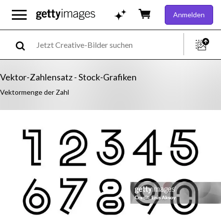
Anmelden
Vektor-Zahlensatz - Stock-Grafiken
Vektormenge der Zahl