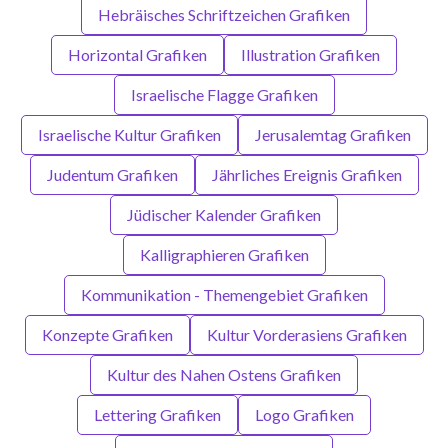
Hebräisches Schriftzeichen Grafiken
Horizontal Grafiken
Illustration Grafiken
Israelische Flagge Grafiken
Israelische Kultur Grafiken
Jerusalemtag Grafiken
Judentum Grafiken
Jährliches Ereignis Grafiken
Jüdischer Kalender Grafiken
Kalligraphieren Grafiken
Kommunikation - Themengebiet Grafiken
Konzepte Grafiken
Kultur Vorderasiens Grafiken
Kultur des Nahen Ostens Grafiken
Lettering Grafiken
Logo Grafiken