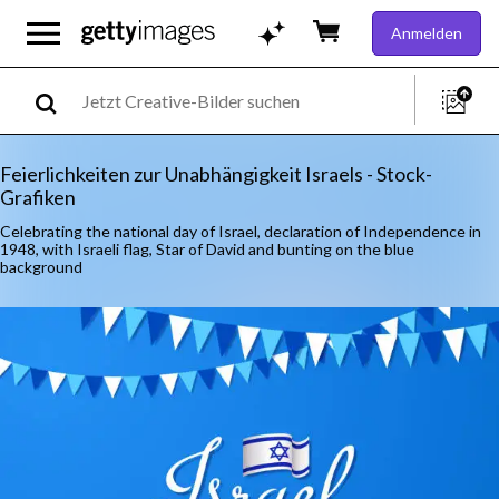
Anmelden
Feierlichkeiten zur Unabhängigkeit Israels - Stock-
Grafiken
Celebrating the national day of Israel, declaration of Independence in
1948, with Israeli flag, Star of David and bunting on the blue
background