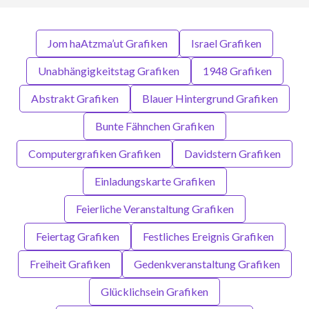
Jom haAtzma’ut Grafiken
Israel Grafiken
Unabhängigkeitstag Grafiken
1948 Grafiken
Abstrakt Grafiken
Blauer Hintergrund Grafiken
Bunte Fähnchen Grafiken
Computergrafiken Grafiken
Davidstern Grafiken
Einladungskarte Grafiken
Feierliche Veranstaltung Grafiken
Feiertag Grafiken
Festliches Ereignis Grafiken
Freiheit Grafiken
Gedenkveranstaltung Grafiken
Glücklichsein Grafiken