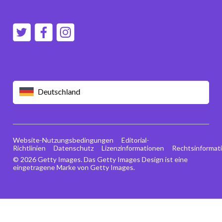
Deutschland
Website-Nutzungsbedingungen
Editorial-
Richtlinien
Datenschutz
Lizenzinformationen
Rechtsinformat
© 2026 Getty Images. Das Getty Images Design ist eine
eingetragene Marke von Getty Images.