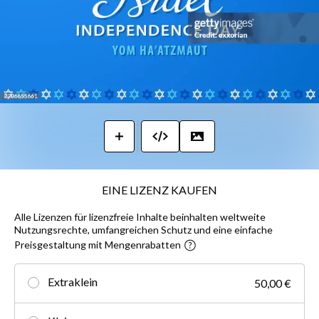
EINE LIZENZ KAUFEN
Alle Lizenzen für lizenzfreie Inhalte beinhalten weltweite
Nutzungsrechte, umfangreichen Schutz und eine einfache
Preisgestaltung mit Mengenrabatten
Extraklein
50,00 €