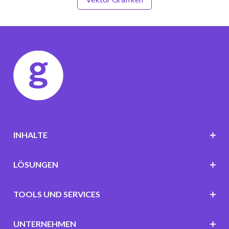
INHALTE
LÖSUNGEN
TOOLS UND SERVICES
UNTERNEHMEN