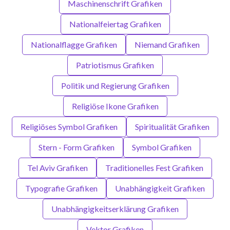
Maschinenschrift Grafiken
Nationalfeiertag Grafiken
Nationalflagge Grafiken
Niemand Grafiken
Patriotismus Grafiken
Politik und Regierung Grafiken
Religiöse Ikone Grafiken
Religiöses Symbol Grafiken
Spiritualität Grafiken
Stern - Form Grafiken
Symbol Grafiken
Tel Aviv Grafiken
Traditionelles Fest Grafiken
Typografie Grafiken
Unabhängigkeit Grafiken
Unabhängigkeitserklärung Grafiken
Vektor Grafiken