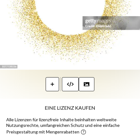
EINE LIZENZ KAUFEN
Alle Lizenzen für lizenzfreie Inhalte beinhalten weltweite
Nutzungsrechte, umfangreichen Schutz und eine einfache
Preisgestaltung mit Mengenrabatten