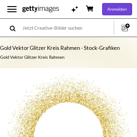
Anmelden
Gold Vektor Glitzer Kreis Rahmen - Stock-Grafiken
Gold Vektor Glitzer Kreis Rahmen