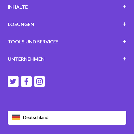
INHALTE
LÖSUNGEN
TOOLS UND SERVICES
UNTERNEHMEN
Deutschland