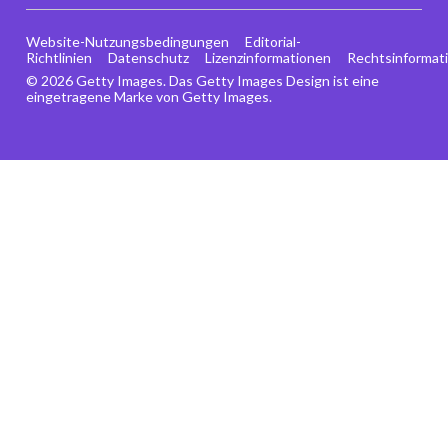
Website-Nutzungsbedingungen
Editorial-
Richtlinien
Datenschutz
Lizenzinformationen
Rechtsinformat
© 2026 Getty Images. Das Getty Images Design ist eine
eingetragene Marke von Getty Images.