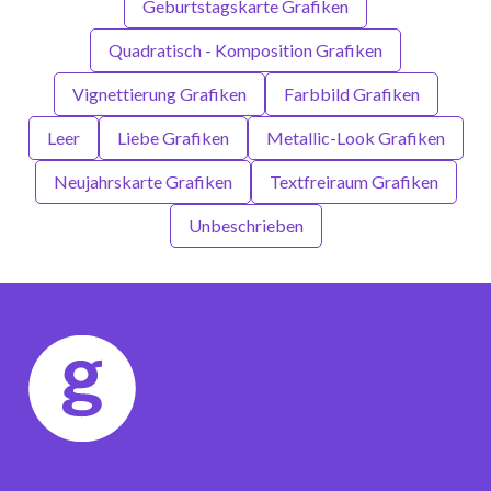
Geburtstagskarte Grafiken
Quadratisch - Komposition Grafiken
Vignettierung Grafiken
Farbbild Grafiken
Leer
Liebe Grafiken
Metallic-Look Grafiken
Neujahrskarte Grafiken
Textfreiraum Grafiken
Unbeschrieben