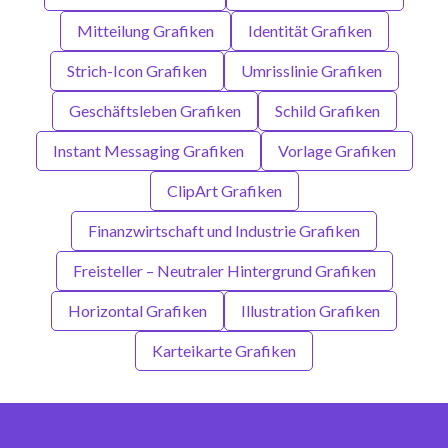
Mitteilung Grafiken
Identität Grafiken
Strich-Icon Grafiken
Umrisslinie Grafiken
Geschäftsleben Grafiken
Schild Grafiken
Instant Messaging Grafiken
Vorlage Grafiken
ClipArt Grafiken
Finanzwirtschaft und Industrie Grafiken
Freisteller – Neutraler Hintergrund Grafiken
Horizontal Grafiken
Illustration Grafiken
Karteikarte Grafiken