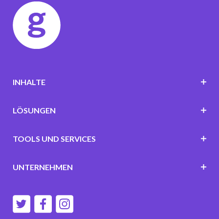
INHALTE
LÖSUNGEN
TOOLS UND SERVICES
UNTERNEHMEN