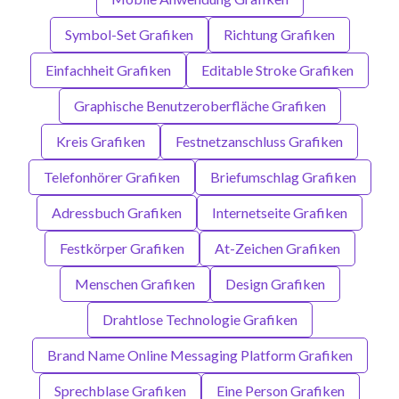
Symbol-Set Grafiken
Richtung Grafiken
Einfachheit Grafiken
Editable Stroke Grafiken
Graphische Benutzeroberfläche Grafiken
Kreis Grafiken
Festnetzanschluss Grafiken
Telefonhörer Grafiken
Briefumschlag Grafiken
Adressbuch Grafiken
Internetseite Grafiken
Festkörper Grafiken
At-Zeichen Grafiken
Menschen Grafiken
Design Grafiken
Drahtlose Technologie Grafiken
Brand Name Online Messaging Platform Grafiken
Sprechblase Grafiken
Eine Person Grafiken