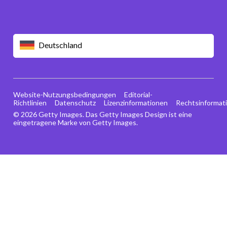
Deutschland
Website-Nutzungsbedingungen
Editorial-
Richtlinien
Datenschutz
Lizenzinformationen
Rechtsinformat
© 2026 Getty Images. Das Getty Images Design ist eine
eingetragene Marke von Getty Images.