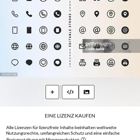
EINE LIZENZ KAUFEN
Alle Lizenzen für lizenzfreie Inhalte beinhalten weltweite
Nutzungsrechte, umfangreichen Schutz und eine einfache
Preisgestaltung mit Mengenrabatten