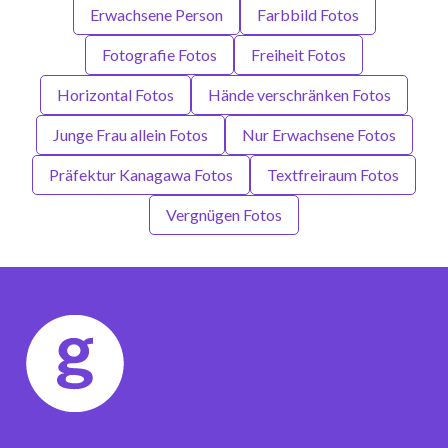
Erwachsene Person
Farbbild Fotos
Fotografie Fotos
Freiheit Fotos
Horizontal Fotos
Hände verschränken Fotos
Junge Frau allein Fotos
Nur Erwachsene Fotos
Präfektur Kanagawa Fotos
Textfreiraum Fotos
Vergnügen Fotos