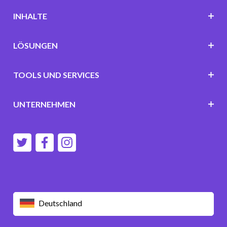
INHALTE
LÖSUNGEN
TOOLS UND SERVICES
UNTERNEHMEN
Deutschland