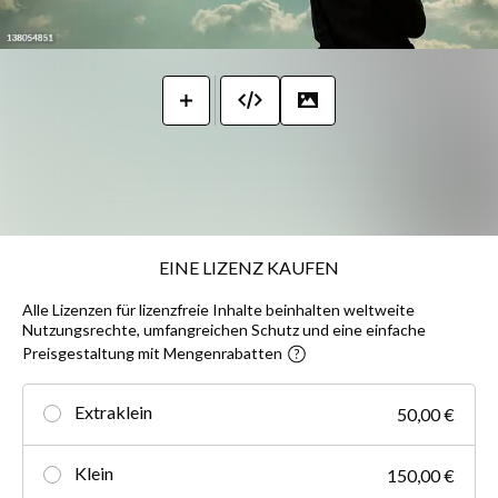
EINE LIZENZ KAUFEN
Alle Lizenzen für lizenzfreie Inhalte beinhalten weltweite
Nutzungsrechte, umfangreichen Schutz und eine einfache
Preisgestaltung mit Mengenrabatten
Extraklein
50,00 €
Klein
150,00 €