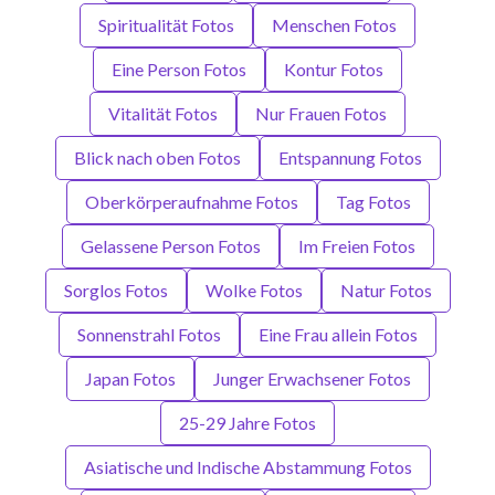
Spiritualität Fotos
Menschen Fotos
Eine Person Fotos
Kontur Fotos
Vitalität Fotos
Nur Frauen Fotos
Blick nach oben Fotos
Entspannung Fotos
Oberkörperaufnahme Fotos
Tag Fotos
Gelassene Person Fotos
Im Freien Fotos
Sorglos Fotos
Wolke Fotos
Natur Fotos
Sonnenstrahl Fotos
Eine Frau allein Fotos
Japan Fotos
Junger Erwachsener Fotos
25-29 Jahre Fotos
Asiatische und Indische Abstammung Fotos