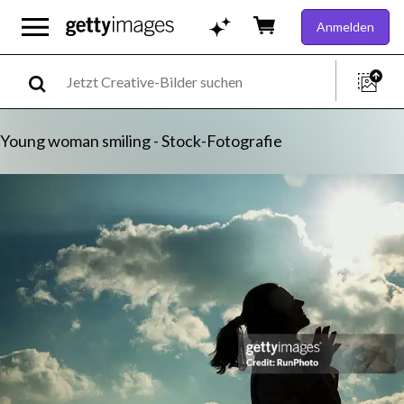
Anmelden
Young woman smiling - Stock-Fotografie