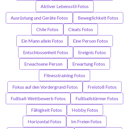
Aktiver Lebensstil Fotos
Ausrüstung und Geräte Fotos
Beweglichkeit Fotos
Chile Fotos
Cleats Fotos
Ein Mann allein Fotos
Eine Person Fotos
Entschlossenheit Fotos
Ereignis Fotos
Erwachsene Person
Erwartung Fotos
Fitnesstraining Fotos
Fokus auf den Vordergrund Fotos
Freistoß Fotos
Fußball-Wettbewerb Fotos
Fußballstürmer Fotos
Fähigkeit Fotos
Hobby Fotos
Horizontal Fotos
Im Freien Fotos