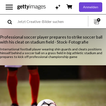
Anmelden
Professional soccer player prepares to strike soccer ball
with his cleat on stadium field - Stock-Fotografie
International football player wearing shin guards and cleats positions
himself behind a soccer ball on a grass field in big athletic stadium and
prepares to kick off professional championship game