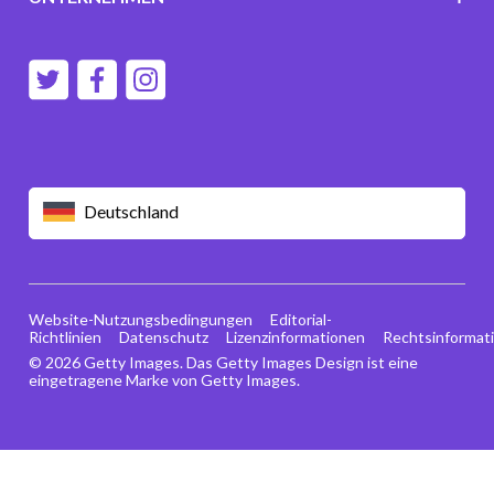
Deutschland
Website-Nutzungsbedingungen
Editorial-
Richtlinien
Datenschutz
Lizenzinformationen
Rechtsinformat
© 2026 Getty Images. Das Getty Images Design ist eine
eingetragene Marke von Getty Images.