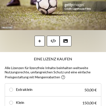
EINE LIZENZ KAUFEN
Alle Lizenzen für lizenzfreie Inhalte beinhalten weltweite
Nutzungsrechte, umfangreichen Schutz und eine einfache
Preisgestaltung mit Mengenrabatten
Extraklein
50,00 €
Klein
150,00 €