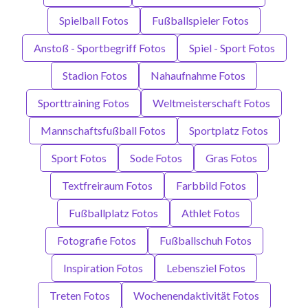
Spielball Fotos
Fußballspieler Fotos
Anstoß - Sportbegriff Fotos
Spiel - Sport Fotos
Stadion Fotos
Nahaufnahme Fotos
Sporttraining Fotos
Weltmeisterschaft Fotos
Mannschaftsfußball Fotos
Sportplatz Fotos
Sport Fotos
Sode Fotos
Gras Fotos
Textfreiraum Fotos
Farbbild Fotos
Fußballplatz Fotos
Athlet Fotos
Fotografie Fotos
Fußballschuh Fotos
Inspiration Fotos
Lebensziel Fotos
Treten Fotos
Wochenendaktivität Fotos