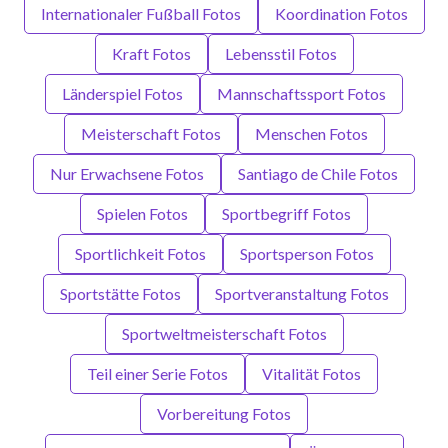
Internationaler Fußball Fotos
Koordination Fotos
Kraft Fotos
Lebensstil Fotos
Länderspiel Fotos
Mannschaftssport Fotos
Meisterschaft Fotos
Menschen Fotos
Nur Erwachsene Fotos
Santiago de Chile Fotos
Spielen Fotos
Sportbegriff Fotos
Sportlichkeit Fotos
Sportsperson Fotos
Sportstätte Fotos
Sportveranstaltung Fotos
Sportweltmeisterschaft Fotos
Teil einer Serie Fotos
Vitalität Fotos
Vorbereitung Fotos