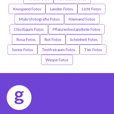
Knospend Fotos
Landen Fotos
Licht Fotos
Makrofotografie Fotos
Niemand Fotos
Obstbaum Fotos
Pflanzenbestandteile Fotos
Rosa Fotos
Rot Fotos
Schönheit Fotos
Sonne Fotos
Textfreiraum Fotos
Tier Fotos
Wespe Fotos