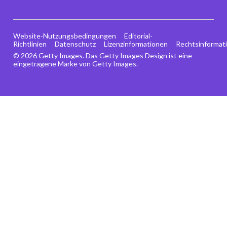
Website-Nutzungsbedingungen
Editorial-
Richtlinien
Datenschutz
Lizenzinformationen
Rechtsinformat
© 2026 Getty Images. Das Getty Images Design ist eine
eingetragene Marke von Getty Images.