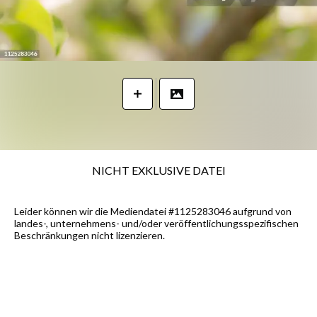
NICHT EXKLUSIVE DATEI
Leider können wir die Mediendatei #1125283046 aufgrund von
landes-, unternehmens- und/oder veröffentlichungsspezifischen
Beschränkungen nicht lizenzieren.