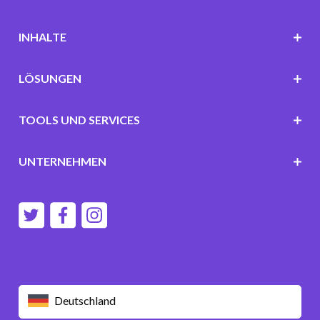
INHALTE
LÖSUNGEN
TOOLS UND SERVICES
UNTERNEHMEN
Deutschland