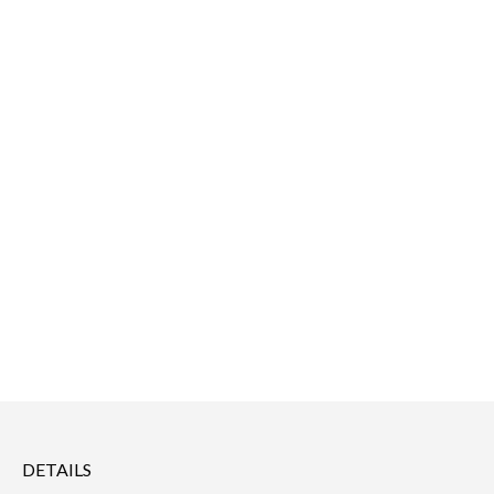
DETAILS