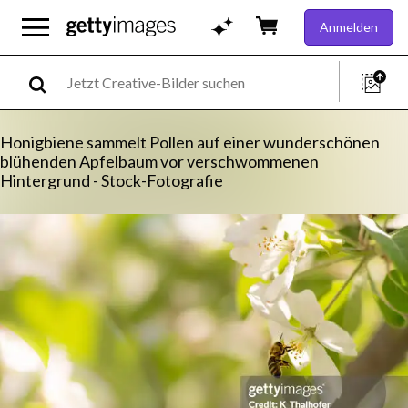
Anmelden
Honigbiene sammelt Pollen auf einer wunderschönen
blühenden Apfelbaum vor verschwommenen
Hintergrund - Stock-Fotografie