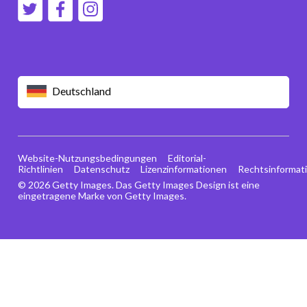
Deutschland
Website-Nutzungsbedingungen
Editorial-
Richtlinien
Datenschutz
Lizenzinformationen
Rechtsinformat
© 2026 Getty Images. Das Getty Images Design ist eine
eingetragene Marke von Getty Images.