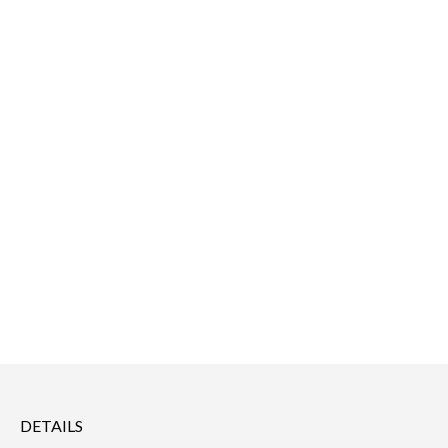
DETAILS