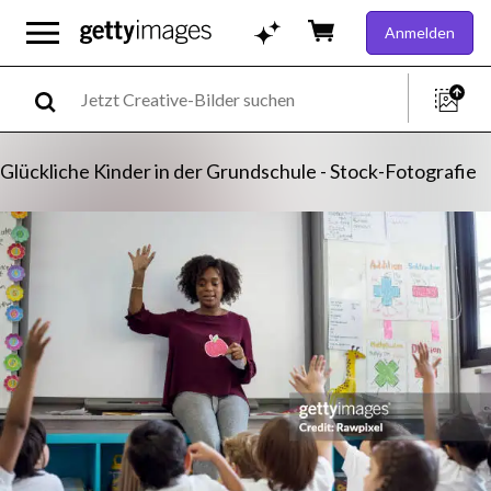
Anmelden
Glückliche Kinder in der Grundschule - Stock-Fotografie