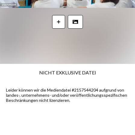
NICHT EXKLUSIVE DATEI
Leider können wir die Mediendatei #2157544204 aufgrund von
landes-, unternehmens- und/oder veröffentlichungsspezifischen
Beschränkungen nicht lizenzieren.