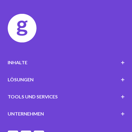
INHALTE
LÖSUNGEN
TOOLS UND SERVICES
UNTERNEHMEN