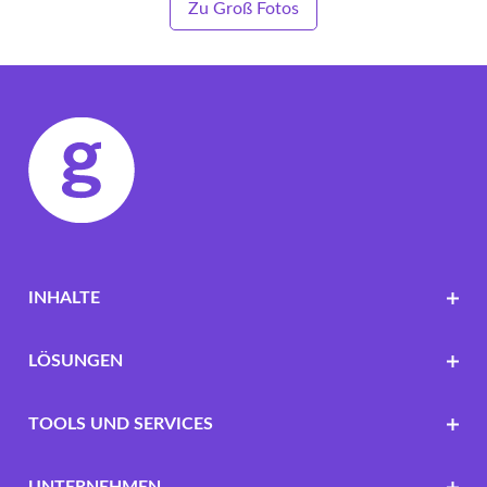
Zu Groß Fotos
INHALTE
LÖSUNGEN
TOOLS UND SERVICES