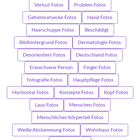
Verlust Fotos
Problem Fotos
Geheimratsecke Fotos
Hand Fotos
Haarschuppe Fotos
Beschädigt
Bildhintergrund Fotos
Dermatologie Fotos
Desorientiert Fotos
Deutschland Fotos
Erwachsene Person
Finger Fotos
Fotografie Fotos
Hauptpflege Fotos
Horizontal Fotos
Konzepte Fotos
Kopf Fotos
Laus Fotos
Menschen Fotos
Menschliches Körperteil Fotos
Weiße Abstammung Fotos
Wohnhaus Fotos