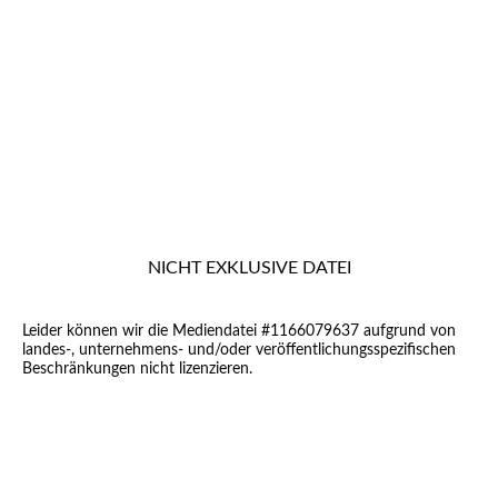
NICHT EXKLUSIVE DATEI
Leider können wir die Mediendatei #1166079637 aufgrund von
landes-, unternehmens- und/oder veröffentlichungsspezifischen
Beschränkungen nicht lizenzieren.