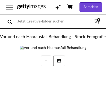
Anmelden
Vor und nach Haarausfall Behandlung - Stock-Fotografie