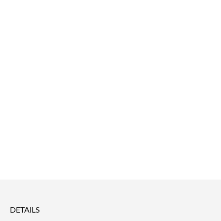
DETAILS