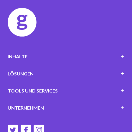
INHALTE
LÖSUNGEN
TOOLS UND SERVICES
UNTERNEHMEN