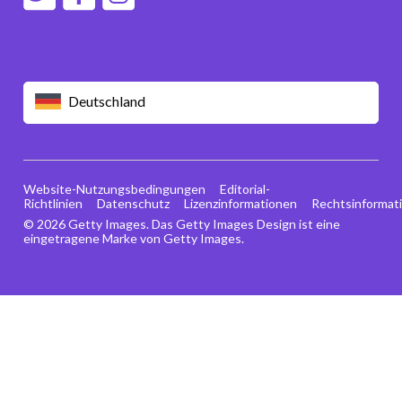
Deutschland
Website-Nutzungsbedingungen
Editorial-
Richtlinien
Datenschutz
Lizenzinformationen
Rechtsinformat
© 2026 Getty Images. Das Getty Images Design ist eine
eingetragene Marke von Getty Images.