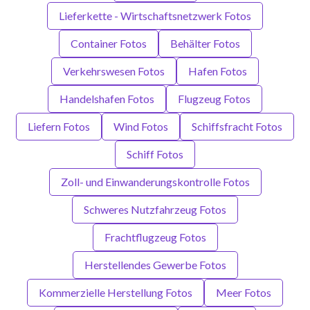
Lieferkette - Wirtschaftsnetzwerk Fotos
Container Fotos
Behälter Fotos
Verkehrswesen Fotos
Hafen Fotos
Handelshafen Fotos
Flugzeug Fotos
Liefern Fotos
Wind Fotos
Schiffsfracht Fotos
Schiff Fotos
Zoll- und Einwanderungskontrolle Fotos
Schweres Nutzfahrzeug Fotos
Frachtflugzeug Fotos
Herstellendes Gewerbe Fotos
Kommerzielle Herstellung Fotos
Meer Fotos