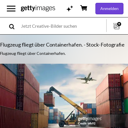
Anmelden
Flugzeug fliegt über Containerhafen. - Stock-Fotografie
Flugzeug fliegt über Containerhafen.