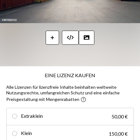
EINE LIZENZ KAUFEN
Alle Lizenzen für lizenzfreie Inhalte beinhalten weltweite
Nutzungsrechte, umfangreichen Schutz und eine einfache
Preisgestaltung mit Mengenrabatten
Extraklein
50,00 €
Klein
150,00 €